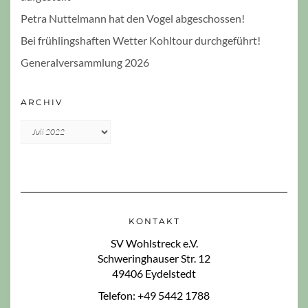
Petra Nuttelmann hat den Vogel abgeschossen!
Bei frühlingshaften Wetter Kohltour durchgeführt!
Generalversammlung 2026
ARCHIV
Archiv
KONTAKT
SV Wohlstreck e.V.
Schweringhauser Str. 12
49406 Eydelstedt
Telefon: +49 5442 1788