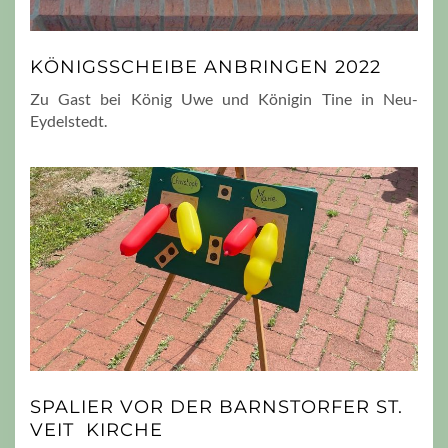
KÖNIGSSCHEIBE ANBRINGEN 2022
Zu Gast bei König Uwe und Königin Tine in Neu-
Eydelstedt.
SPALIER VOR DER BARNSTORFER ST.
VEIT KIRCHE