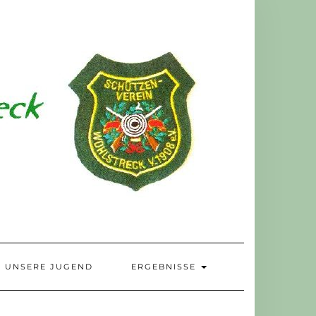
UNSERE JUGEND
ERGEBNISSE