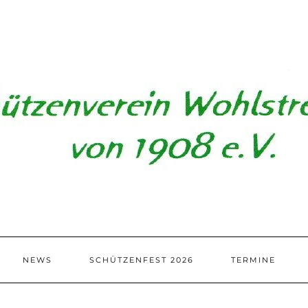
NEWS
SCHÜTZENFEST 2026
TERMINE