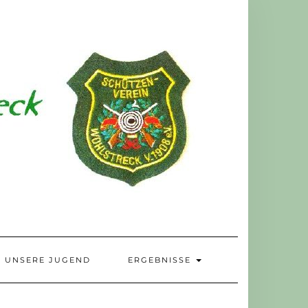
UNSERE JUGEND
ERGEBNISSE