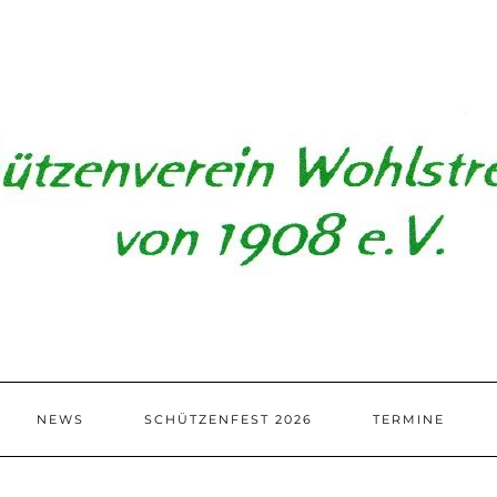
NEWS
SCHÜTZENFEST 2026
TERMINE