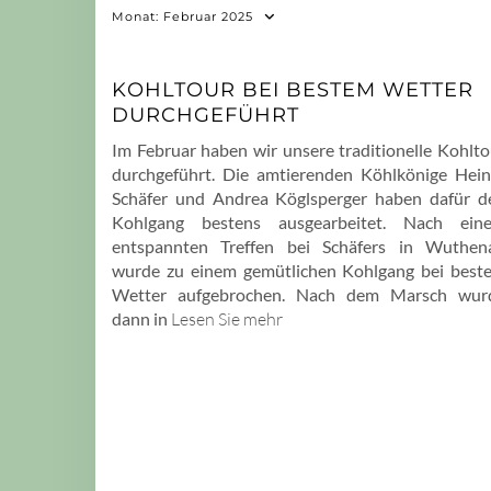
Monat:
Februar 2025
KOHLTOUR BEI BESTEM WETTER
DURCHGEFÜHRT
Im Februar haben wir unsere traditionelle Kohlto
durchgeführt. Die amtierenden Köhlkönige Hein
Schäfer und Andrea Köglsperger haben dafür d
Kohlgang bestens ausgearbeitet. Nach ein
entspannten Treffen bei Schäfers in Wuthen
wurde zu einem gemütlichen Kohlgang bei best
Wetter aufgebrochen. Nach dem Marsch wur
dann in
Lesen Sie mehr