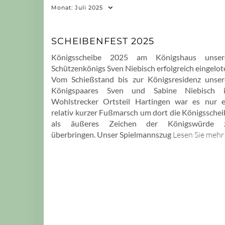
Monat:
Juli 2025
SCHEIBENFEST 2025
Königsscheibe 2025 am Königshaus unser
Schützenkönigs Sven Niebisch erfolgreich eingelot
Vom Schießstand bis zur Königsresidenz unser
Königspaares Sven und Sabine Niebisch 
Wohlstrecker Ortsteil Hartingen war es nur e
relativ kurzer Fußmarsch um dort die Königsschei
als äußeres Zeichen der Königswürde 
überbringen. Unser Spielmannszug
Lesen Sie mehr