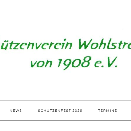
NEWS
SCHÜTZENFEST 2026
TERMINE