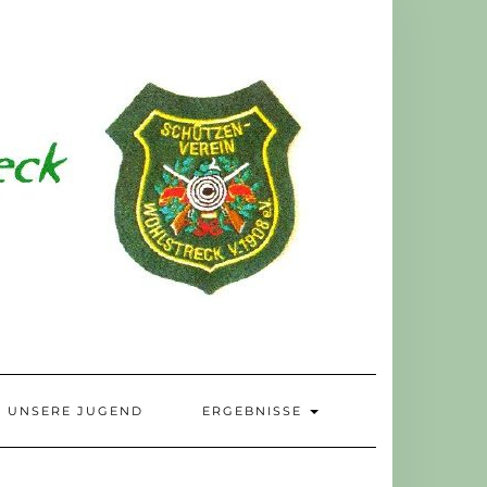
UNSERE JUGEND
ERGEBNISSE