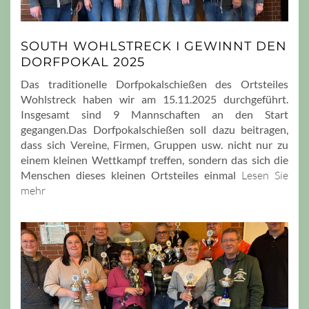
SOUTH WOHLSTRECK I GEWINNT DEN
DORFPOKAL 2025
Das traditionelle Dorfpokalschießen des Ortsteiles
Wohlstreck haben wir am 15.11.2025 durchgeführt.
Insgesamt sind 9 Mannschaften an den Start
gegangen.Das Dorfpokalschießen soll dazu beitragen,
dass sich Vereine, Firmen, Gruppen usw. nicht nur zu
einem kleinen Wettkampf treffen, sondern das sich die
Menschen dieses kleinen Ortsteiles einmal
Lesen Sie
mehr