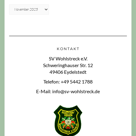
Archiv
KONTAKT
SV Wohlstreck e.V.
Schweringhauser Str. 12
49406 Eydelstedt
Telefon: +49 5442 1788
E-Mail: info@sv-wohlstreck.de