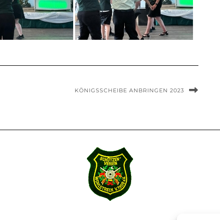
KÖNIGSSCHEIBE ANBRINGEN 2023