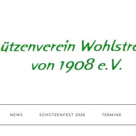
NEWS
SCHÜTZENFEST 2026
TERMINE