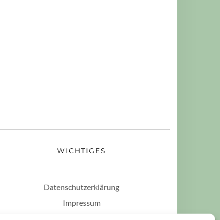
WICHTIGES
Datenschutzerklärung
Impressum
Haftungsausschluss