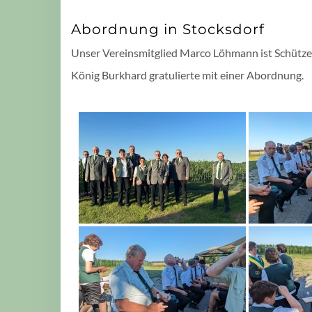
Abordnung in Stocksdorf
Unser Vereinsmitglied Marco Löhmann ist Schütze
König Burkhard gratulierte mit einer Abordnung.