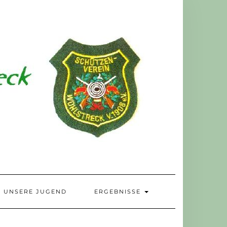
UNSERE JUGEND
ERGEBNISSE