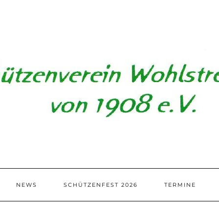
NEWS
SCHÜTZENFEST 2026
TERMINE