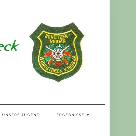
UNSERE JUGEND
ERGEBNISSE