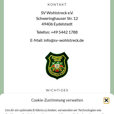
KONTAKT
SV Wohlstreck e.V.
Schweringhauser Str. 12
49406 Eydelstedt
Telefon: +49 5442 1788
E-Mail: info@sv-wohlstreck.de
WICHTIGES
Datenschutzerklärung
Cookie-Zustimmung verwalten
Impressum
Um dir ein optimales Erlebnis zu bieten, verwenden wir Technologien wie