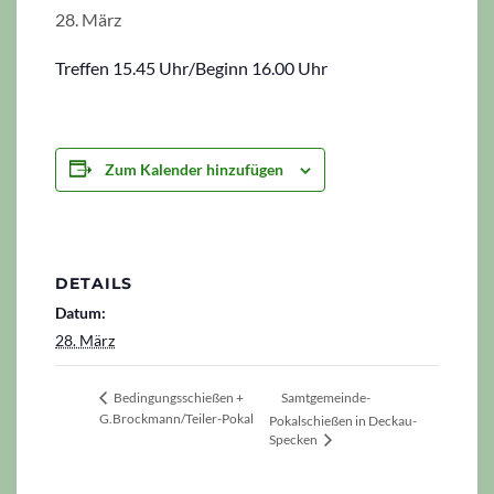
28. März
Treffen 15.45 Uhr/Beginn 16.00 Uhr
Zum Kalender hinzufügen
DETAILS
Datum:
28. März
Samtgemeinde-
Bedingungsschießen +
G.Brockmann/Teiler-Pokal
Pokalschießen in Deckau-
Specken