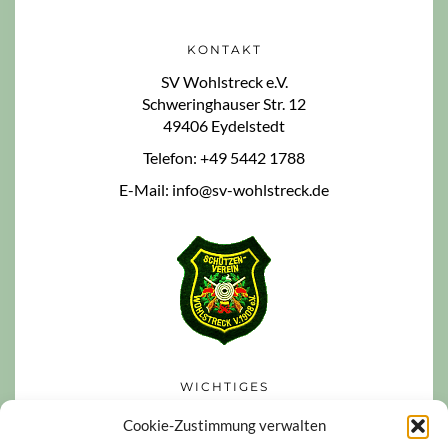
KONTAKT
SV Wohlstreck e.V.
Schweringhauser Str. 12
49406 Eydelstedt
Telefon: +49 5442 1788
E-Mail: info@sv-wohlstreck.de
WICHTIGES
Datenschutzerklärung
Cookie-Zustimmung verwalten