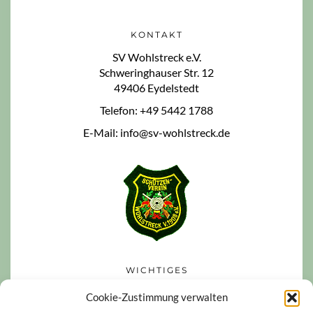
KONTAKT
SV Wohlstreck e.V.
Schweringhauser Str. 12
49406 Eydelstedt
Telefon: +49 5442 1788
E-Mail: info@sv-wohlstreck.de
WICHTIGES
Datenschutzerklärung
Cookie-Zustimmung verwalten