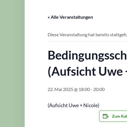
« Alle Veranstaltungen
Diese Veranstaltung hat bereits stattgef
Bedingungssch
(Aufsicht Uwe 
22. Mai 2025 @ 18:00
-
20:00
(Aufsicht Uwe + Nicole)
Zum Kal