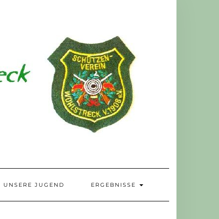
UNSERE JUGEND
ERGEBNISSE