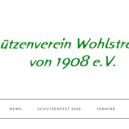
NEWS
SCHÜTZENFEST 2026
TERMINE