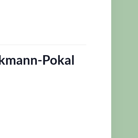
ckmann-Pokal