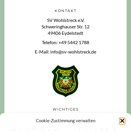
KONTAKT
SV Wohlstreck e.V.
Schweringhauser Str. 12
49406 Eydelstedt
Telefon: +49 5442 1788
E-Mail: info@sv-wohlstreck.de
WICHTIGES
Datenschutzerklärung
Cookie-Zustimmung verwalten
Impressum