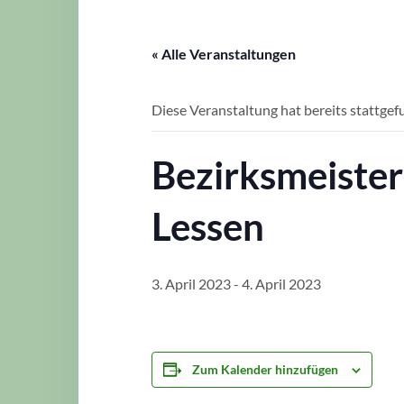
« Alle Veranstaltungen
Diese Veranstaltung hat bereits stattgef
Bezirksmeister
Lessen
3. April 2023
-
4. April 2023
Zum Kalender hinzufügen