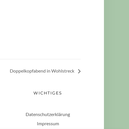
Doppelkopfabend in Wohlstreck
WICHTIGES
Datenschutzerklärung
Impressum