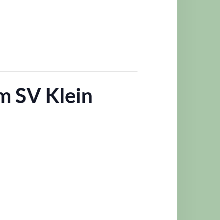
m SV Klein