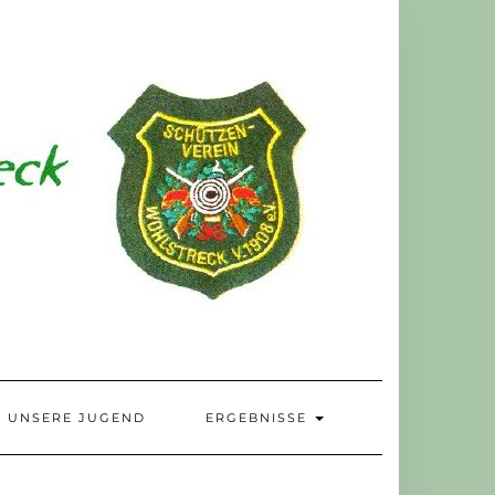
UNSERE JUGEND
ERGEBNISSE