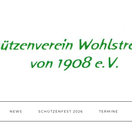
NEWS
SCHÜTZENFEST 2026
TERMINE