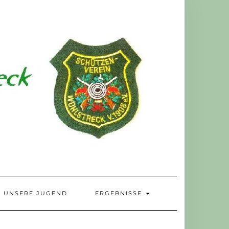
UNSERE JUGEND
ERGEBNISSE