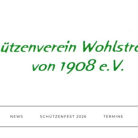
NEWS
SCHÜTZENFEST 2026
TERMINE