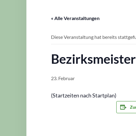
« Alle Veranstaltungen
Diese Veranstaltung hat bereits stattgef
Bezirksmeister
23. Februar
(Startzeiten nach Startplan)
Zu