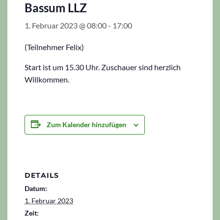
Bassum LLZ
1. Februar 2023 @ 08:00
-
17:00
(Teilnehmer Felix)
Start ist um 15.30 Uhr. Zuschauer sind herzlich
Willkommen.
Zum Kalender hinzufügen
DETAILS
Datum:
1. Februar 2023
Zeit: