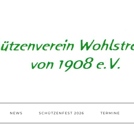
NEWS
SCHÜTZENFEST 2026
TERMINE