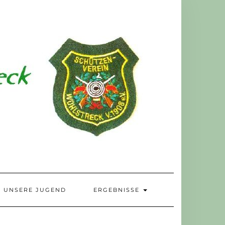
UNSERE JUGEND
ERGEBNISSE