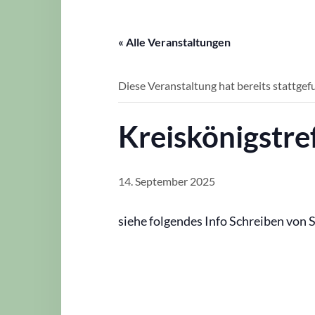
« Alle Veranstaltungen
Diese Veranstaltung hat bereits stattgef
Kreiskönigstre
14. September 2025
siehe folgendes Info Schreiben von S