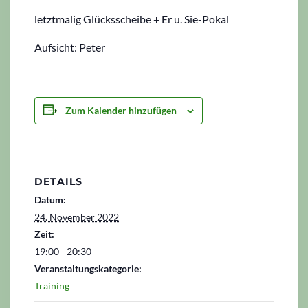
letztmalig Glücksscheibe + Er u. Sie-Pokal
Aufsicht: Peter
Zum Kalender hinzufügen
DETAILS
Datum:
24. November 2022
Zeit:
19:00 - 20:30
Veranstaltungskategorie:
Training