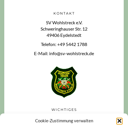
KONTAKT
SV Wohlstreck e.V.
Schweringhauser Str. 12
49406 Eydelstedt
Telefon: +49 5442 1788
E-Mail: info@sv-wohlstreck.de
WICHTIGES
Datenschutzerklärung
Cookie-Zustimmung verwalten