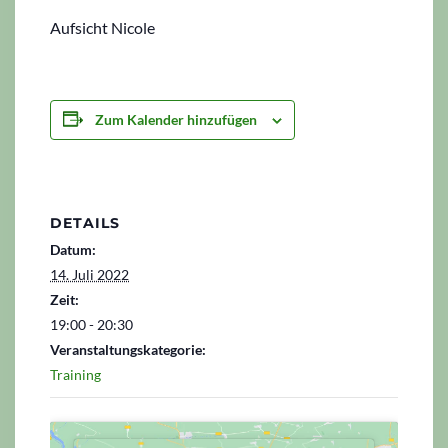
Aufsicht Nicole
Zum Kalender hinzufügen
DETAILS
Datum:
14. Juli 2022
Zeit:
19:00 - 20:30
Veranstaltungskategorie:
Training