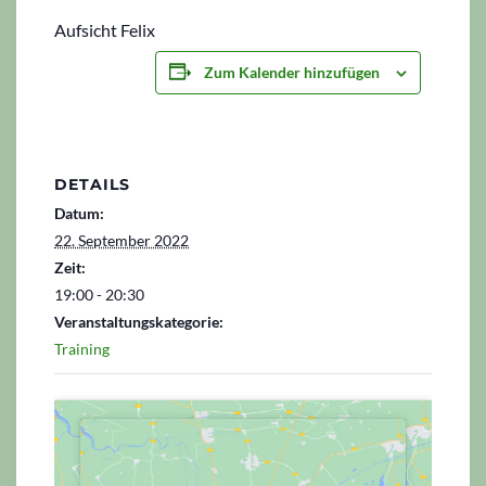
Aufsicht Felix
Zum Kalender hinzufügen
DETAILS
Datum:
22. September 2022
Zeit:
19:00 - 20:30
Veranstaltungskategorie:
Training