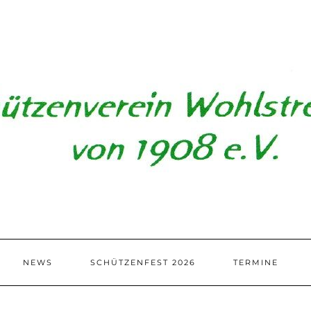
NEWS
SCHÜTZENFEST 2026
TERMINE