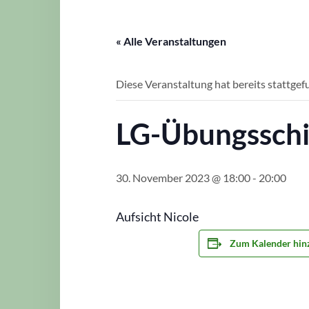
« Alle Veranstaltungen
Diese Veranstaltung hat bereits stattgef
LG-Übungsschie
30. November 2023 @ 18:00
-
20:00
Aufsicht Nicole
Zum Kalender hin