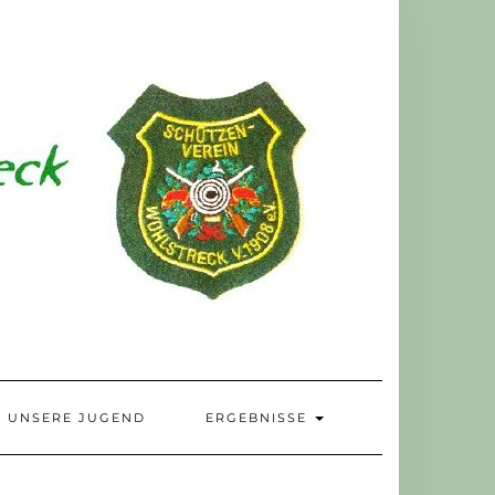
UNSERE JUGEND
ERGEBNISSE