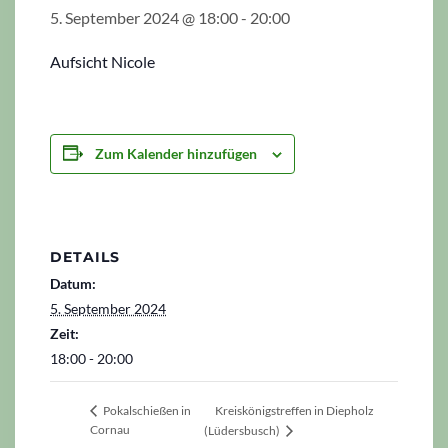
5. September 2024 @ 18:00
-
20:00
Aufsicht Nicole
Zum Kalender hinzufügen
DETAILS
Datum:
5. September 2024
Zeit:
18:00 - 20:00
Kreiskönigstreffen in Diepholz
Pokalschießen in
Cornau
(Lüdersbusch)