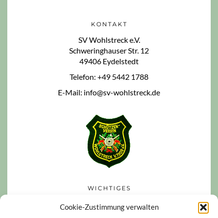
KONTAKT
SV Wohlstreck e.V.
Schweringhauser Str. 12
49406 Eydelstedt
Telefon: +49 5442 1788
E-Mail: info@sv-wohlstreck.de
WICHTIGES
Datenschutzerklärung
Cookie-Zustimmung verwalten