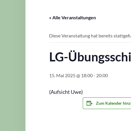
« Alle Veranstaltungen
Diese Veranstaltung hat bereits stattgef
LG-Übungsschi
15. Mai 2025 @ 18:00
-
20:00
(Aufsicht Uwe)
Zum Kalender hinz