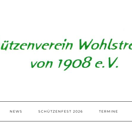
NEWS
SCHÜTZENFEST 2026
TERMINE