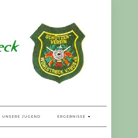
UNSERE JUGEND
ERGEBNISSE