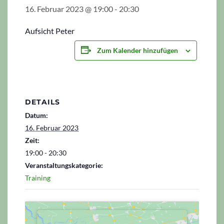
16. Februar 2023 @ 19:00
-
20:30
Aufsicht Peter
Zum Kalender hinzufügen
DETAILS
Datum:
16. Februar 2023
Zeit:
19:00 - 20:30
Veranstaltungskategorie:
Training