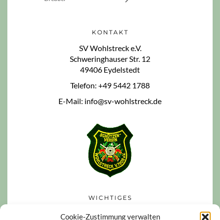
KONTAKT
SV Wohlstreck e.V.
Schweringhauser Str. 12
49406 Eydelstedt
Telefon: +49 5442 1788
E-Mail: info@sv-wohlstreck.de
WICHTIGES
Datenschutzerklärung
Cookie-Zustimmung verwalten