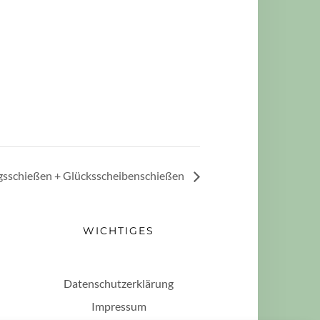
sschießen + Glücksscheibenschießen
WICHTIGES
Datenschutzerklärung
Impressum