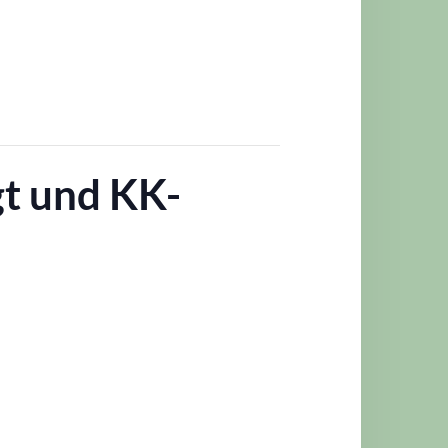
t und KK-