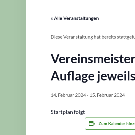
« Alle Veranstaltungen
Diese Veranstaltung hat bereits stattgef
Vereinsmeiste
Auflage jeweil
14. Februar 2024
-
15. Februar 2024
Startplan folgt
Zum Kalender hinz