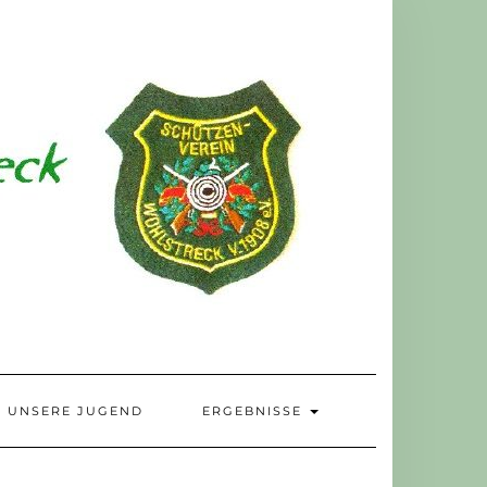
UNSERE JUGEND
ERGEBNISSE