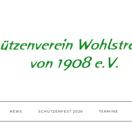
NEWS
SCHÜTZENFEST 2026
TERMINE