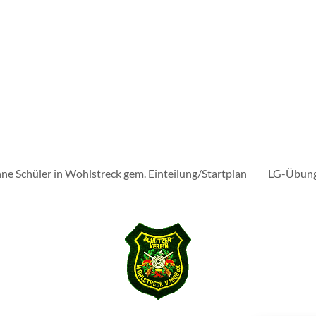
ne Schüler in Wohlstreck gem. Einteilung/Startplan
LG-Übung