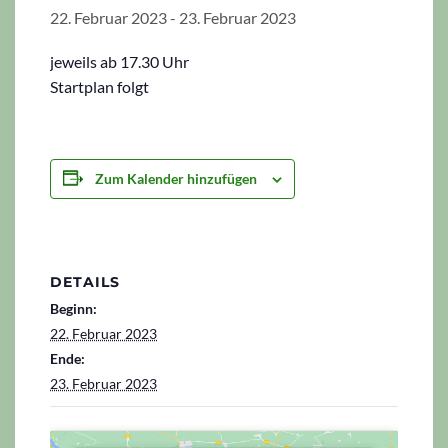
22. Februar 2023
-
23. Februar 2023
jeweils ab 17.30 Uhr
Startplan folgt
Zum Kalender hinzufügen
DETAILS
Beginn:
22. Februar 2023
Ende:
23. Februar 2023