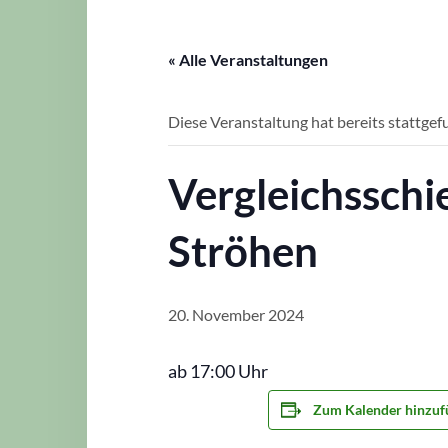
« Alle Veranstaltungen
Diese Veranstaltung hat bereits stattgef
Vergleichsschi
Ströhen
20. November 2024
ab 17:00 Uhr
Zum Kalender hinzuf