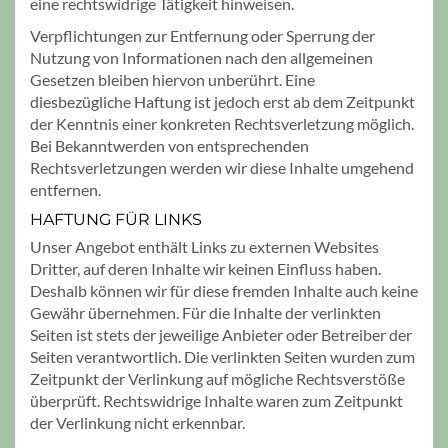
eine rechtswidrige Tätigkeit hinweisen.
Verpflichtungen zur Entfernung oder Sperrung der
Nutzung von Informationen nach den allgemeinen
Gesetzen bleiben hiervon unberührt. Eine
diesbezügliche Haftung ist jedoch erst ab dem Zeitpunkt
der Kenntnis einer konkreten Rechtsverletzung möglich.
Bei Bekanntwerden von entsprechenden
Rechtsverletzungen werden wir diese Inhalte umgehend
entfernen.
HAFTUNG FÜR LINKS
Unser Angebot enthält Links zu externen Websites
Dritter, auf deren Inhalte wir keinen Einfluss haben.
Deshalb können wir für diese fremden Inhalte auch keine
Gewähr übernehmen. Für die Inhalte der verlinkten
Seiten ist stets der jeweilige Anbieter oder Betreiber der
Seiten verantwortlich. Die verlinkten Seiten wurden zum
Zeitpunkt der Verlinkung auf mögliche Rechtsverstöße
überprüft. Rechtswidrige Inhalte waren zum Zeitpunkt
der Verlinkung nicht erkennbar.