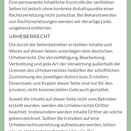
Eine permanente inhaltliche Kontrolle der verlinkten
Seiten ist jedoch ohne konkrete Anhaltspunkte einer
Rechtsverletzung nicht zumutbar. Bei Bekanntwerden
von Rechtsverletzungen werden wir derartige Links
umgehend entfernen.
URHEBERRECHT
Die durch die Seitenbetreiber erstellten Inhalte und
Werke auf diesen Seiten unterliegen dem deutschen
Urheberrecht. Die Vervielfältigung, Bearbeitung,
Verbreitung und jede Art der Verwertung außerhalb der
Grenzen des Urheberrechtes bedürfen der schriftlichen
Zustimmung des jeweiligen Autors bzw. Erstellers.
Downloads und Kopien dieser Seite sind nur für den
privaten, nicht kommerziellen Gebrauch gestattet.
Soweit die Inhalte auf dieser Seite nicht vom Betreiber
erstellt wurden, werden die Urheberrechte Dritter
beachtet. Insbesondere werden Inhalte Dritter als solche
gekennzeichnet. Sollten Sie trotzdem auf eine
Urheberrechtsverletzung aufmerksam werden, bitten
wir um einen entsprechenden Hinweis. Bei